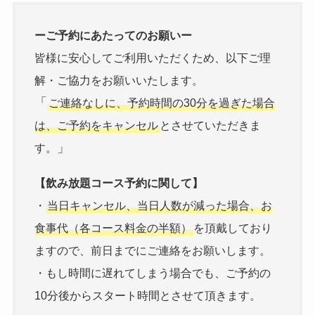
ーご予約にあたってのお願いー
皆様に安心してご利用いただくため、以下ご理
解・ご協力をお願いいたします。
「
ご連絡なしに、予約時間の30分を過ぎた場合
は、ご予約をキャンセル
とさせていただきま
」
す。
【飲み放題コース予約に関して】
・
当日キャンセル、当日人数が減った場合、お
食事代（各コース料金の半額）
を頂戴しており
ますので、前日までにご連絡をお願いします。
・もし時間に遅れてしまう場合でも、ご予約の
10分後からスタート時間とさせて頂きます。