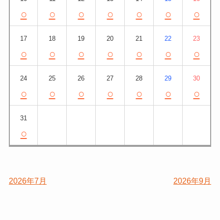
○
○
○
○
○
○
○
17
18
19
20
21
22
23
○
○
○
○
○
○
○
24
25
26
27
28
29
30
○
○
○
○
○
○
○
31
○
2026年7月
2026年9月