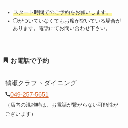
スタート時間でのご予約をお願いします。
◯がついていなくてもお席が空いている場合が
あります。電話にてお問い合わせ下さい。
お電話で予約
鶴瀬クラフトダイニング
049-257-5651
（店内の混雑時は、お電話が繋がらない可能性が
ございます）