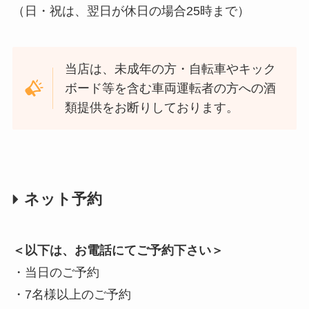
（日・祝は、翌日が休日の場合25時まで）
当店は、未成年の方・自転車やキック
ボード等を含む車両運転者の方への酒
類提供をお断りしております。
ネット予約
＜以下は、お電話にてご予約下さい＞
・当日のご予約
・7名様以上のご予約