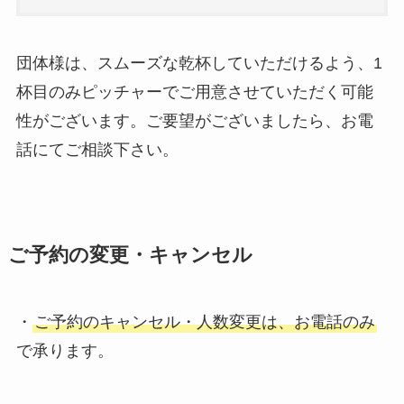
団体様は、スムーズな乾杯していただけるよう、1
杯目のみピッチャーでご用意させていただく可能
性がございます。ご要望がございましたら、お電
話にてご相談下さい。
ご予約の変更・キャンセル
・
ご予約のキャンセル・人数変更は、お電話のみ
で承ります。