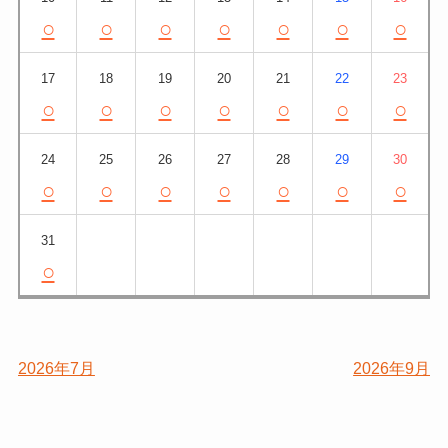
○
○
○
○
○
○
○
17
18
19
20
21
22
23
○
○
○
○
○
○
○
24
25
26
27
28
29
30
○
○
○
○
○
○
○
31
○
2026年7月
2026年9月