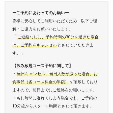
ーご予約にあたってのお願いー
皆様に安心してご利用いただくため、以下ご理
解・ご協力をお願いいたします。
「
ご連絡なしに、予約時間の30分を過ぎた場合
は、ご予約をキャンセル
とさせていただきま
」
す。
【飲み放題コース予約に関して】
・
当日キャンセル、当日人数が減った場合、お
食事代（各コース料金の半額）
を頂戴しており
ますので、前日までにご連絡をお願いします。
・もし時間に遅れてしまう場合でも、ご予約の
10分後からスタート時間とさせて頂きます。