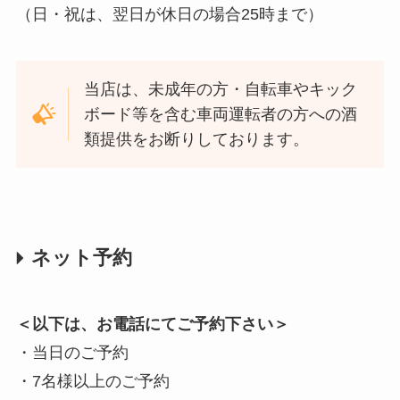
（日・祝は、翌日が休日の場合25時まで）
当店は、未成年の方・自転車やキック
ボード等を含む車両運転者の方への酒
類提供をお断りしております。
ネット予約
＜以下は、お電話にてご予約下さい＞
・当日のご予約
・7名様以上のご予約