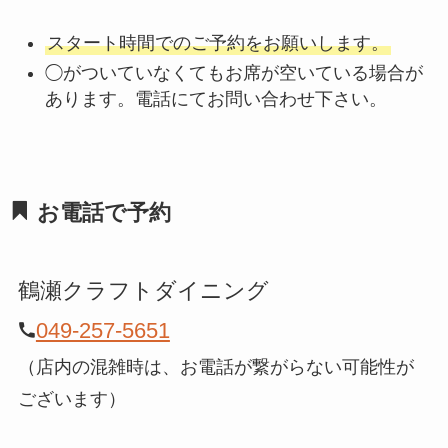
スタート時間でのご予約をお願いします。
◯がついていなくてもお席が空いている場合が
あります。電話にてお問い合わせ下さい。
お電話で予約
鶴瀬クラフトダイニング
049-257-5651
（店内の混雑時は、お電話が繋がらない可能性が
ございます）