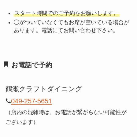
スタート時間でのご予約をお願いします。
◯がついていなくてもお席が空いている場合が
あります。電話にてお問い合わせ下さい。
お電話で予約
鶴瀬クラフトダイニング
049-257-5651
（店内の混雑時は、お電話が繋がらない可能性が
ございます）