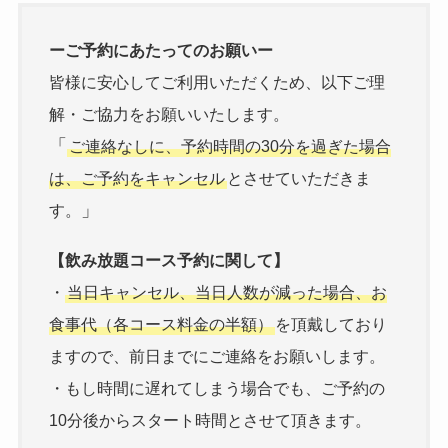
ーご予約にあたってのお願いー
皆様に安心してご利用いただくため、以下ご理
解・ご協力をお願いいたします。
「
ご連絡なしに、予約時間の30分を過ぎた場合
は、ご予約をキャンセル
とさせていただきま
」
す。
【飲み放題コース予約に関して】
・
当日キャンセル、当日人数が減った場合、お
食事代（各コース料金の半額）
を頂戴しており
ますので、前日までにご連絡をお願いします。
・もし時間に遅れてしまう場合でも、ご予約の
10分後からスタート時間とさせて頂きます。