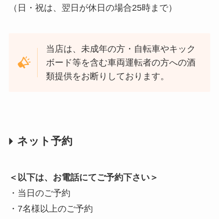
（日・祝は、翌日が休日の場合25時まで）
当店は、未成年の方・自転車やキック
ボード等を含む車両運転者の方への酒
類提供をお断りしております。
ネット予約
＜以下は、お電話にてご予約下さい＞
・当日のご予約
・7名様以上のご予約